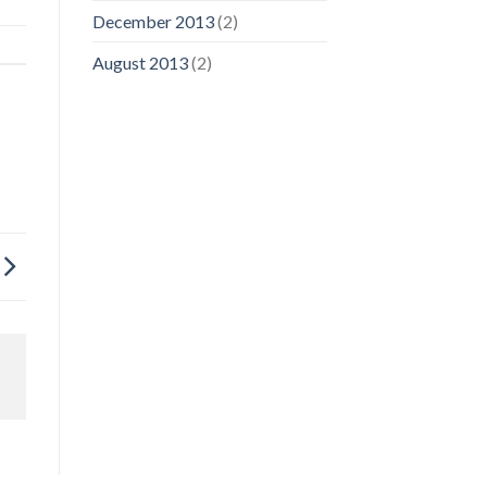
December 2013
(2)
August 2013
(2)