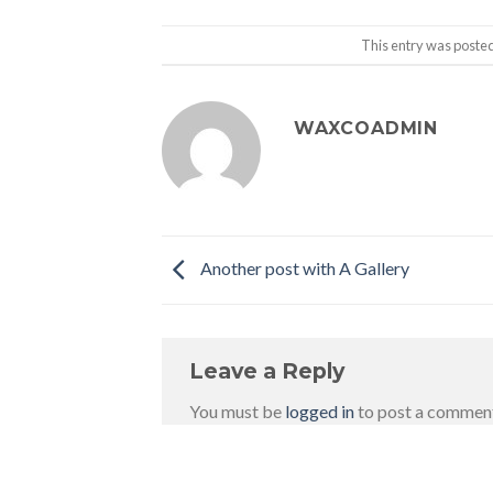
This entry was poste
WAXCOADMIN
Another post with A Gallery
Leave a Reply
You must be
logged in
to post a commen